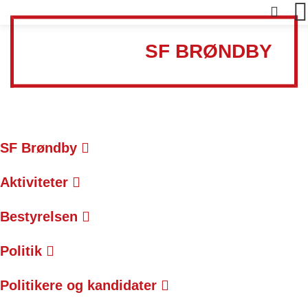
SF BRØNDBY
SF Brøndby
Aktiviteter
Bestyrelsen
Politik
Politikere og kandidater