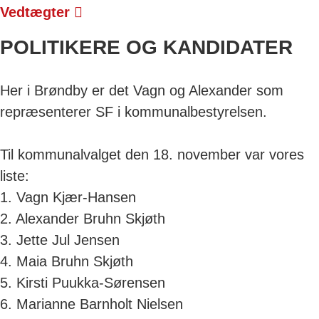
Vedtægter
POLITIKERE OG KANDIDATER
Her i Brøndby er det Vagn og Alexander som
repræsenterer SF i kommunalbestyrelsen.
Til kommunalvalget den 18. november var vores
liste:
1. Vagn Kjær-Hansen
2. Alexander Bruhn Skjøth
3. Jette Jul Jensen
4. Maia Bruhn Skjøth
5. Kirsti Puukka-Sørensen
6. Marianne Barnholt Nielsen