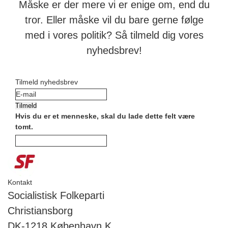
Måske er der mere vi er enige om, end du
tror. Eller måske vil du bare gerne følge
med i vores politik? Så tilmeld dig vores
nyhedsbrev!
Tilmeld nyhedsbrev
Tilmeld
Hvis du er et menneske, skal du lade dette felt være
tomt.
Kontakt
Socialistisk Folkeparti
Christiansborg
DK-1218 København K