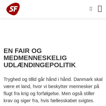
EN FAIR OG
MEDMENNESKELIG
UDLÆNDINGEPOLITIK
Tryghed og tillid går hånd i hånd. Danmark skal
være et land, hvor vi beskytter mennesker på
flugt fra krig og forfølgelse. Men også stiller
krav og siger fra, hvis fællesskabet svigtes.