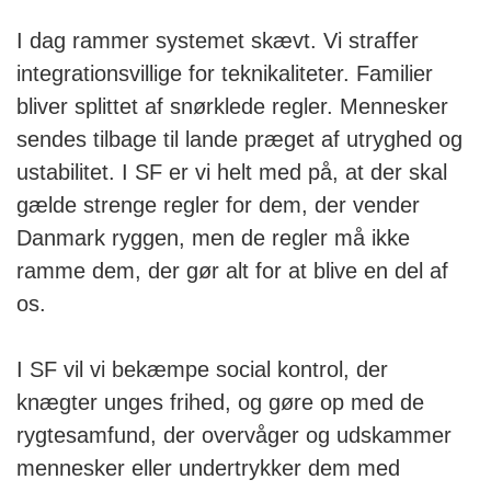
I dag rammer systemet skævt. Vi straffer
integrationsvillige for teknikaliteter. Familier
bliver splittet af snørklede regler. Mennesker
sendes tilbage til lande præget af utryghed og
ustabilitet. I SF er vi helt med på, at der skal
gælde strenge regler for dem, der vender
Danmark ryggen, men de regler må ikke
ramme dem, der gør alt for at blive en del af
os.
I SF vil vi bekæmpe social kontrol, der
knægter unges frihed, og gøre op med de
rygtesamfund, der overvåger og udskammer
mennesker eller undertrykker dem med