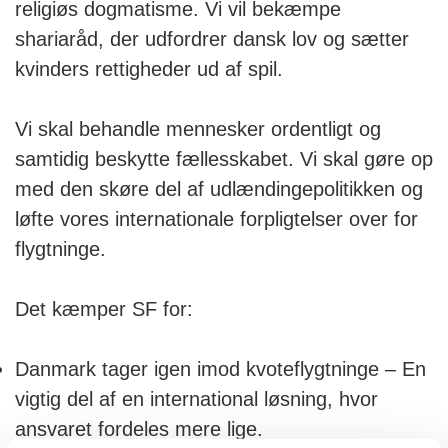
religiøs dogmatisme. Vi vil bekæmpe
shariaråd, der udfordrer dansk lov og sætter
kvinders rettigheder ud af spil.
Vi skal behandle mennesker ordentligt og
samtidig beskytte fællesskabet. Vi skal gøre op
med den skøre del af udlændingepolitikken og
løfte vores internationale forpligtelser over for
flygtninge.
Det kæmper SF for:
Danmark tager igen imod kvoteflygtninge – En
vigtig del af en international løsning, hvor
ansvaret fordeles mere lige.