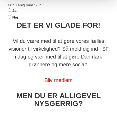
Er du enig med SF?
Ja
Nej
DET ER VI GLADE FOR!
Vil du være med til at gøre vores fælles
visioner til virkelighed? Så meld dig ind i SF
i dag og vær med til at gøre Danmark
grønnere og mere socialt.
Bliv medlem
MEN DU ER ALLIGEVEL
NYSGERRIG?