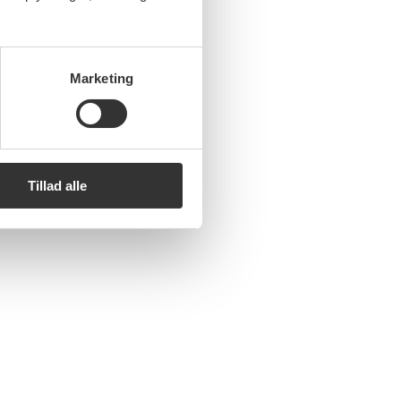
Marketing
Tillad alle