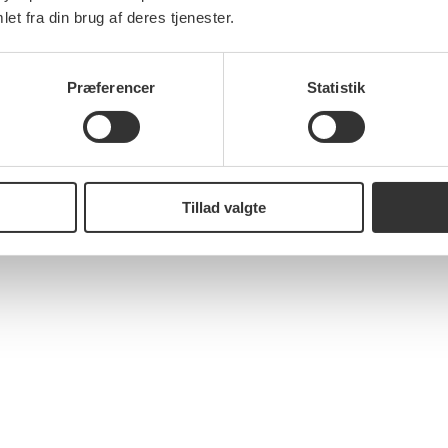
et fra din brug af deres tjenester.
Præferencer
Statistik
Tillad valgte