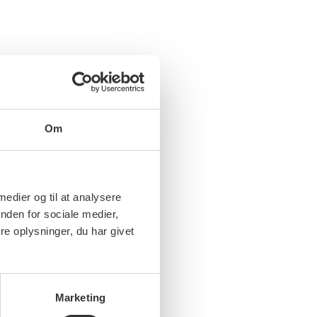
Om
 medier og til at analysere
nden for sociale medier,
e oplysninger, du har givet
Marketing