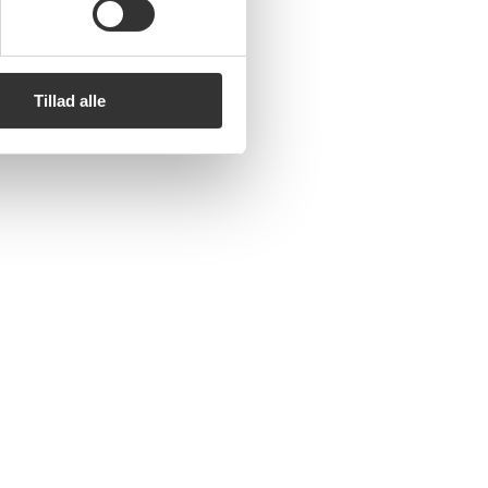
Tillad alle