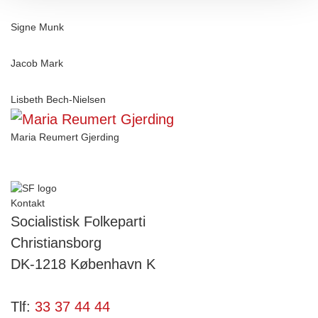
Signe Munk
Jacob Mark
Lisbeth Bech-Nielsen
Maria Reumert Gjerding
Kontakt
Socialistisk Folkeparti
Christiansborg
DK-1218 København K
Tlf:
33 37 44 44