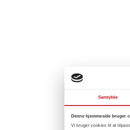
Samtykke
Denne hjemmeside bruger c
Vi bruger cookies til at tilpas