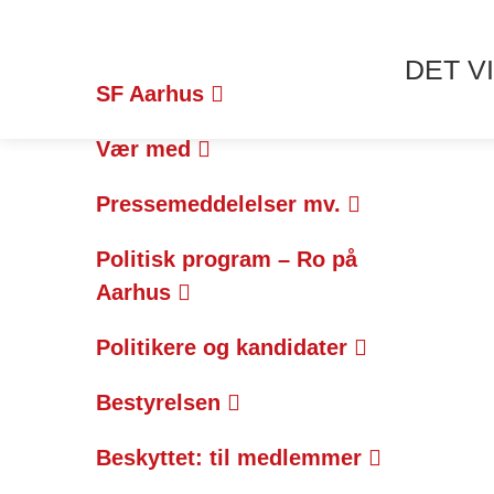
DET VI
SF Aarhus
Vær med
Pressemeddelelser mv.
Politisk program – Ro på
Aarhus
Politikere og kandidater
Bestyrelsen
Beskyttet: til medlemmer