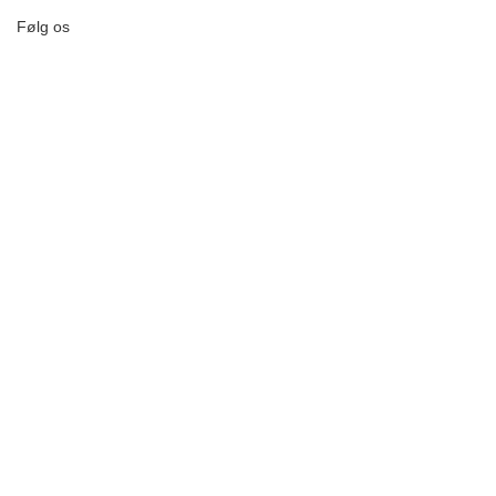
Følg os