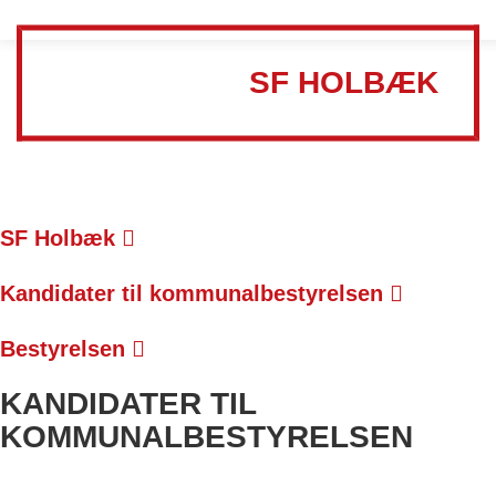
SF HOLBÆK
SF Holbæk
Kandidater til kommunalbestyrelsen
Bestyrelsen
KANDIDATER TIL
KOMMUNALBESTYRELSEN