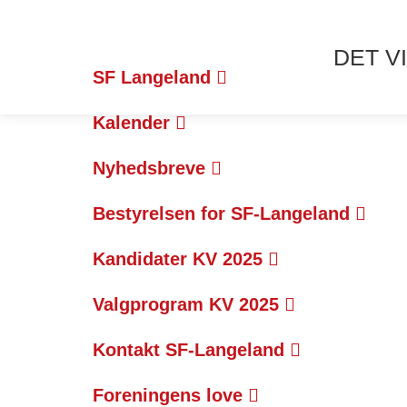
DET VI
SF Langeland
Kalender
Nyhedsbreve
Bestyrelsen for SF-Langeland
Kandidater KV 2025
Valgprogram KV 2025
Kontakt SF-Langeland
Foreningens love