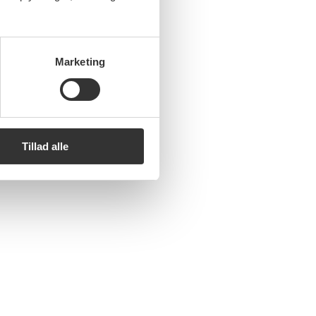
Marketing
Tillad alle