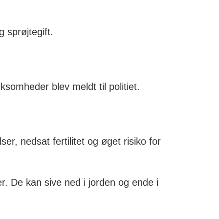
 sprøjtegift.
ksomheder blev meldt til politiet.
ser, nedsat fertilitet og øget risiko for
. De kan sive ned i jorden og ende i