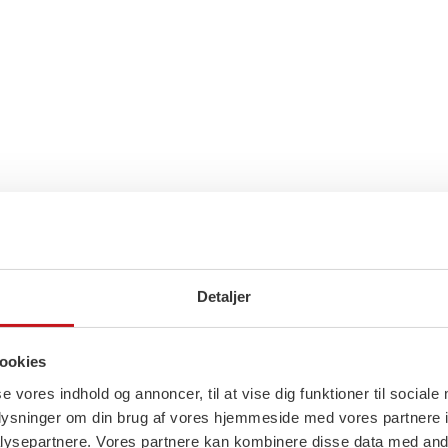
Detaljer
ookies
se vores indhold og annoncer, til at vise dig funktioner til sociale
oplysninger om din brug af vores hjemmeside med vores partnere i
ysepartnere. Vores partnere kan kombinere disse data med andr