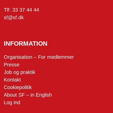
Tlf:
33 37 44 44
sf@sf.dk
INFORMATION
Organisation – For medlemmer
Presse
Job og praktik
Kontakt
Cookiepolitik
About SF – in English
Log ind