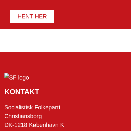
HENT HER
KONTAKT
Socialistisk Folkeparti
Christiansborg
DK-1218 København K