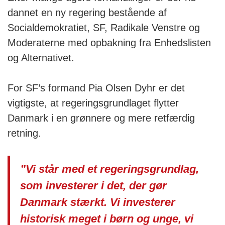
dannet en ny regering bestående af
Socialdemokratiet, SF, Radikale Venstre og
Moderaterne med opbakning fra Enhedslisten
og Alternativet.
For SF’s formand Pia Olsen Dyhr er det
vigtigste, at regeringsgrundlaget flytter
Danmark i en grønnere og mere retfærdig
retning.
”Vi står med et regeringsgrundlag,
som investerer i det, der gør
Danmark stærkt. Vi investerer
historisk meget i børn og unge, vi