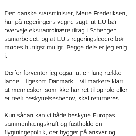
Den danske statsminister, Mette Frederiksen,
har på regeringens vegne sagt, at EU bør
overveje ekstraordinære tiltag i Schengen-
samarbejdet, og at EU’s regeringsledere bør
mødes hurtigst muligt. Begge dele er jeg enig
i.
Derfor forventer jeg også, at en lang række
lande – ligesom Danmark – vil markere klart,
at mennesker, som ikke har ret til ophold eller
et reelt beskyttelsesbehov, skal returneres.
Kun sådan kan vi både beskytte Europas
sammenhængskraft og fastholde en
flygtningepolitik, der bygger på ansvar og