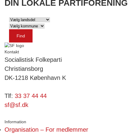
DIN LOKALE PARTIFORENING
Kontakt
Socialistisk Folkeparti
Christiansborg
DK-1218 København K
Tlf:
33 37 44 44
sf@sf.dk
Information
Organisation – For medlemmer