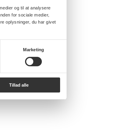
 medier og til at analysere
nden for sociale medier,
e oplysninger, du har givet
Marketing
Tillad alle