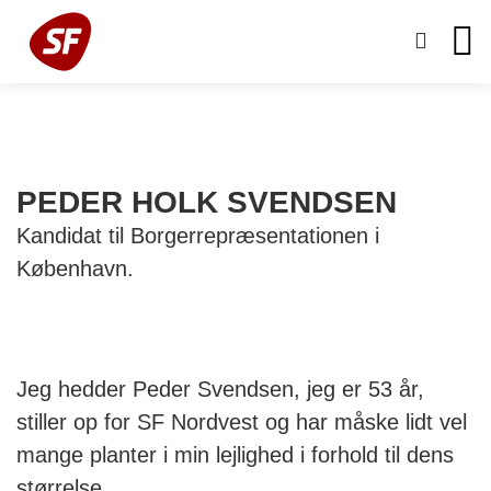
PEDER HOLK SVENDSEN
Kandidat til Borgerrepræsentationen i
København.
Jeg hedder Peder Svendsen, jeg er 53 år,
stiller op for SF Nordvest og har måske lidt vel
mange planter i min lejlighed i forhold til dens
størrelse.