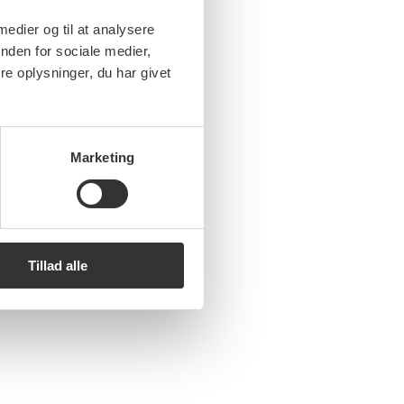
 medier og til at analysere
nden for sociale medier,
e oplysninger, du har givet
Marketing
Tillad alle