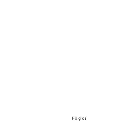
Følg os